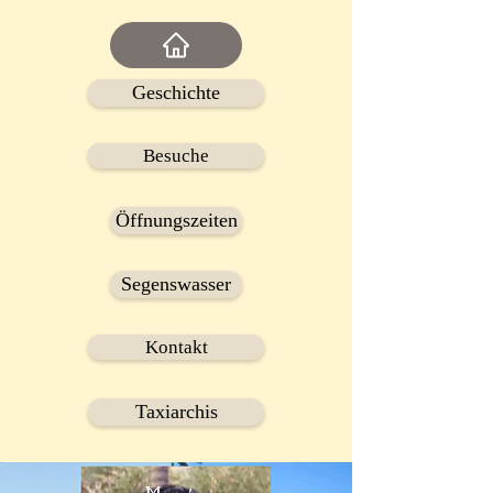
Geschichte
Besuche
Öffnungszeiten
Segenswasser
Kontakt
Taxiarchis