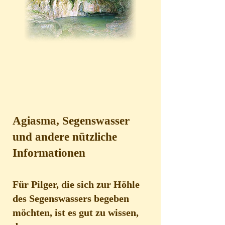
Agiasma, Segenswasser
und andere nützliche
Informationen
Für Pilger, die sich zur Höhle
des Segenswassers begeben
möchten, ist es gut zu wissen,