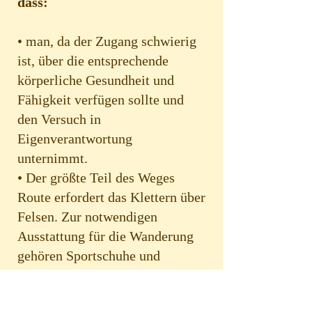
dass:
• man, da der Zugang schwierig
ist, über die entsprechende
körperliche Gesundheit und
Fähigkeit verfügen sollte und
den Versuch in
Eigenverantwortung
unternimmt.
• Der größte Teil des Weges
Route erfordert das Klettern über
Felsen. Zur notwendigen
Ausstattung für die Wanderung
gehören Sportschuhe und
Wasser.
• Die Dauer hängt von den