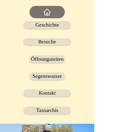
Geschichte
Besuche
Öffnungszeiten
Segenswasser
Kontakt
Taxiarchis