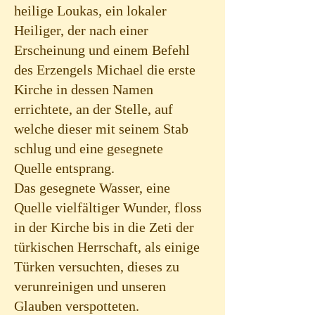
heilige Loukas, ein lokaler
Heiliger, der nach einer
Erscheinung und einem Befehl
des Erzengels Michael die erste
Kirche in dessen Namen
errichtete, an der Stelle, auf
welche dieser mit seinem Stab
schlug und eine gesegnete
Quelle entsprang.
Das gesegnete Wasser, eine
Quelle vielfältiger Wunder, floss
in der Kirche bis in die Zeti der
türkischen Herrschaft, als einige
Türken versuchten, dieses zu
verunreinigen und unseren
Glauben verspotteten.