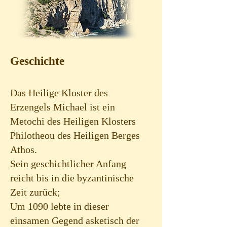
Geschichte
Das Heilige Kloster des
Erzengels Michael ist ein
Metochi des Heiligen Klosters
Philotheou des Heiligen Berges
Athos.
Sein geschichtlicher Anfang
reicht bis in die byzantinische
Zeit zurück;
Um 1090 lebte in dieser
einsamen Gegend asketisch der