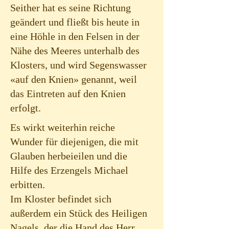
Seither hat es seine Richtung
geändert und fließt bis heute in
eine Höhle in den Felsen in der
Nähe des Meeres unterhalb des
Klosters, und wird Segenswasser
«
auf den Knien» genannt, weil
das Eintreten auf den Knien
erfolgt.
Es wirkt weiterhin reiche
Wunder für diejenigen, die mit
Glauben herbeieilen und die
Hilfe des Erzengels Michael
erbitten.
Im Kloster befindet sich
außerdem ein Stück des Heiligen
Nagels, der die Hand des Herr